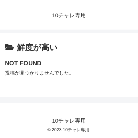
10チャレ専用
鮮度が高い
NOT FOUND
投稿が見つかりませんでした。
10チャレ専用
© 2023 10チャレ専用.