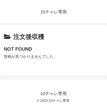
10チャレ専用
注文後収穫
NOT FOUND
投稿が見つかりませんでした。
10チャレ専用
© 2023 10チャレ専用.