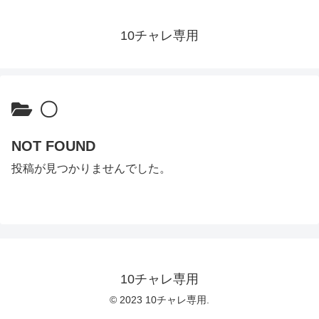
10チャレ専用
〇
NOT FOUND
投稿が見つかりませんでした。
10チャレ専用
© 2023 10チャレ専用.