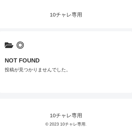
10チャレ専用
◎
NOT FOUND
投稿が見つかりませんでした。
10チャレ専用
© 2023 10チャレ専用.