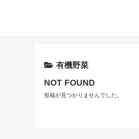
有機野菜
NOT FOUND
投稿が見つかりませんでした。