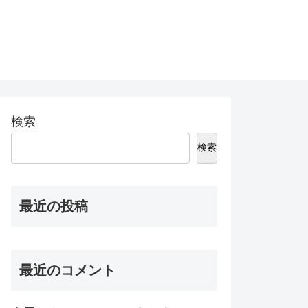
検索
検索
最近の投稿
最近のコメント