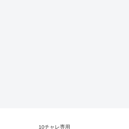
10チャレ専用