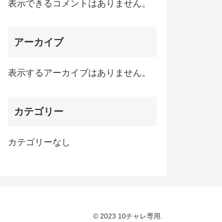
表示できるコメントはありません。
アーカイブ
表示するアーカイブはありません。
カテゴリー
カテゴリーなし
© 2023 10チャレ専用.