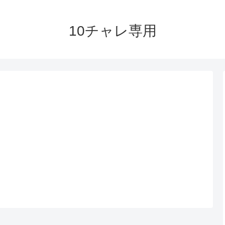
10チャレ専用